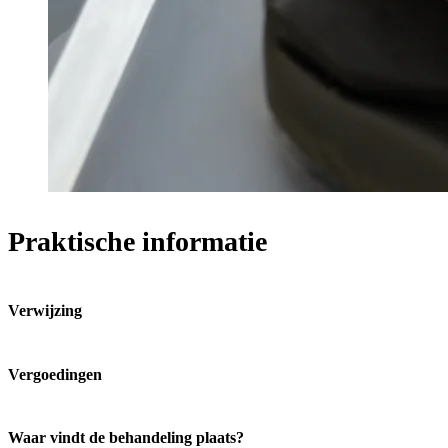
Praktische informatie
Verwijzing
Vergoedingen
Waar vindt de behandeling plaats?