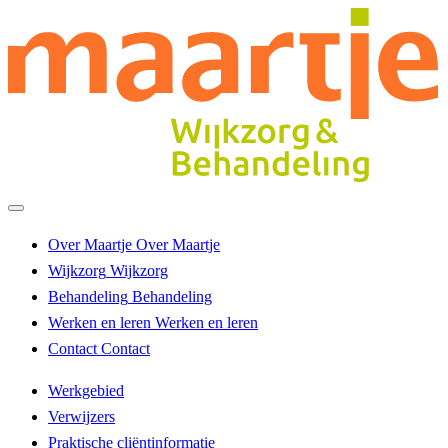
Over Maartje
Over Maartje
Wijkzorg
Wijkzorg
Behandeling
Behandeling
Werken en leren
Werken en leren
Contact
Contact
Werkgebied
Verwijzers
Praktische cliëntinformatie