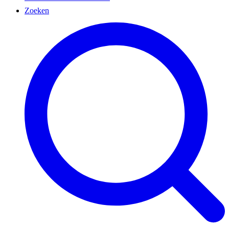
Zoeken