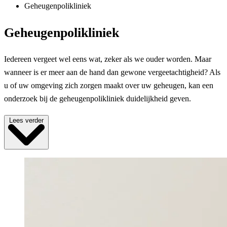
Geheugenpolikliniek
Geheugenpolikliniek
Iedereen vergeet wel eens wat, zeker als we ouder worden. Maar
wanneer is er meer aan de hand dan gewone vergeetachtigheid? Als
u of uw omgeving zich zorgen maakt over uw geheugen, kan een
onderzoek bij de geheugenpolikliniek duidelijkheid geven.
Lees verder