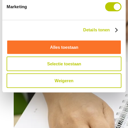
Marketing
Details tonen
Alles toestaan
Selectie toestaan
Weigeren