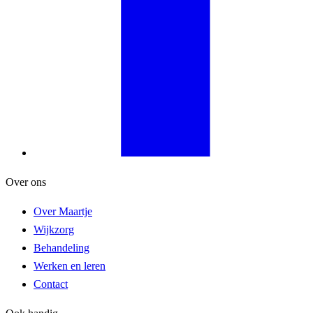
Over ons
Over Maartje
Wijkzorg
Behandeling
Werken en leren
Contact