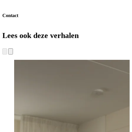
Contact
Lees ook deze verhalen