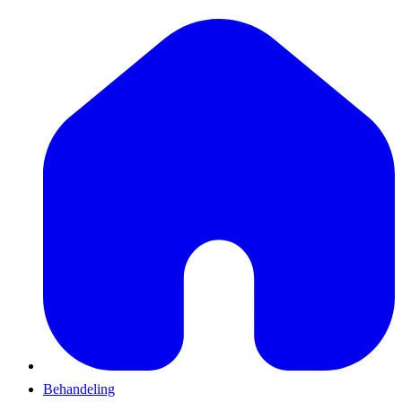
Behandeling